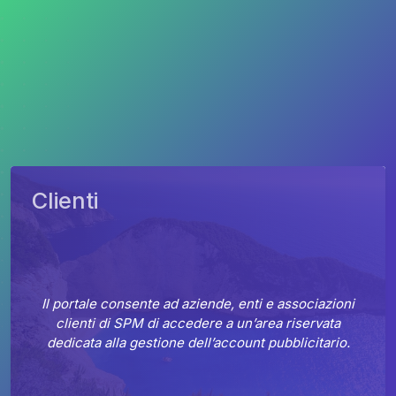
Clienti
Il portale consente ad aziende, enti e associazioni
clienti di SPM di accedere a un’area riservata
dedicata alla gestione dell’account pubblicitario.