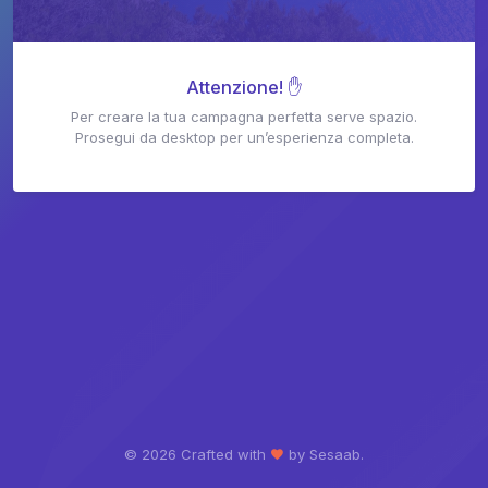
Attenzione! ✋
Per creare la tua campagna perfetta serve spazio.
Prosegui da desktop per un’esperienza completa.
©
2026 Crafted with
by Sesaab.